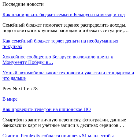
Последние новости
Как планировать бюджет семьи в Беларуси на месяц и год
Семейный бюджет помогает заранее распределить доходы,
подготовиться к крупным расходам и избежать ситуации,…
Как семейный бюджет теряет деньги на необдуманных
покупках
Хоккейное сообщество Беларуси возложило цветы к
Монументу Победы в…
Умный автомобиль: какие технологии уже стали стандартом и
что дальше
Prev
Next
1 из 78
В мире
Как проверить телефон на шпионское ПО
Смартфон хранит личную переписку, фотографии, данные
банковских карт и учётные записи в десятках сервисов.…
Стартап Perplexity собрался привлечь $1 млрд, чтобы