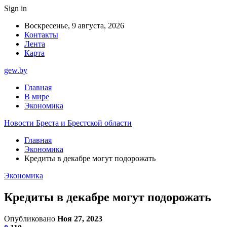
Sign in
Воскресенье, 9 августа, 2026
Контакты
Лента
Карта
gew.by
Главная
В мире
Экономика
Новости Бреста и Брестской области
Главная
Экономика
Кредиты в декабре могут подорожать
Экономика
Кредиты в декабре могут подорожать
Опубликовано
Ноя 27, 2023