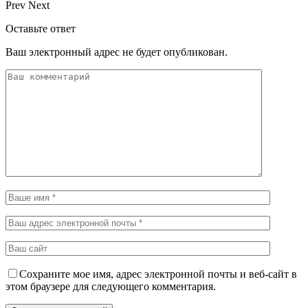
Prev
Next
Оставьте ответ
Ваш электронный адрес не будет опубликован.
Сохраните мое имя, адрес электронной почты и веб-сайт в
этом браузере для следующего комментария.