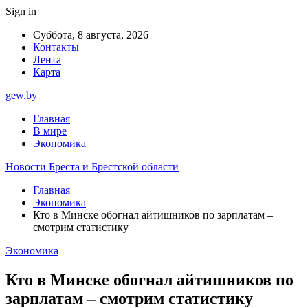
Sign in
Суббота, 8 августа, 2026
Контакты
Лента
Карта
gew.by
Главная
В мире
Экономика
Новости Бреста и Брестской области
Главная
Экономика
Кто в Минске обогнал айтишников по зарплатам –
смотрим статистику
Экономика
Кто в Минске обогнал айтишников по
зарплатам – смотрим статистику