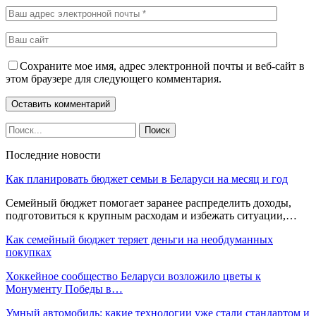
Сохраните мое имя, адрес электронной почты и веб-сайт в
этом браузере для следующего комментария.
Последние новости
Как планировать бюджет семьи в Беларуси на месяц и год
Семейный бюджет помогает заранее распределить доходы,
подготовиться к крупным расходам и избежать ситуации,…
Как семейный бюджет теряет деньги на необдуманных
покупках
Хоккейное сообщество Беларуси возложило цветы к
Монументу Победы в…
Умный автомобиль: какие технологии уже стали стандартом и