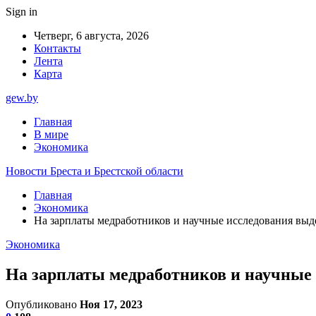
Sign in
Четверг, 6 августа, 2026
Контакты
Лента
Карта
gew.by
Главная
В мире
Экономика
Новости Бреста и Брестской области
Главная
Экономика
На зарплаты медработников и научные исследования выд
Экономика
На зарплаты медработников и научные 
Опубликовано
Ноя 17, 2023