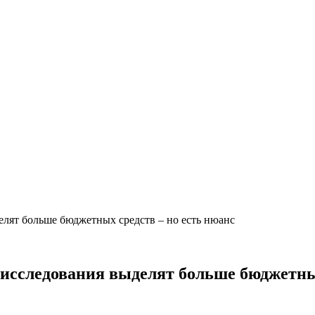
елят больше бюджетных средств – но есть нюанс
исследования выделят больше бюджетных