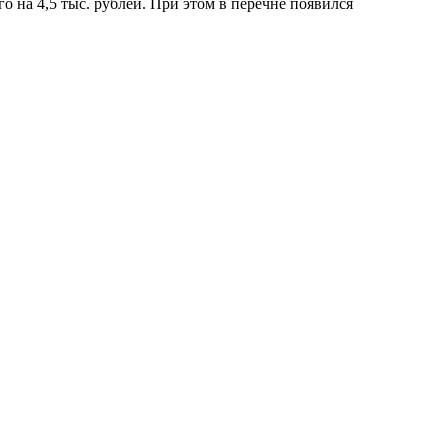
о на 4,5 тыс. рублей. При этом в перечне появился