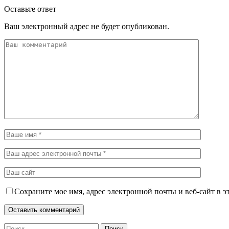
Оставьте ответ
Ваш электронный адрес не будет опубликован.
Сохраните мое имя, адрес электронной почты и веб-сайт в э