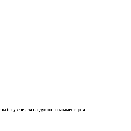
том браузере для следующего комментария.