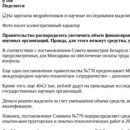
0
108
Поделится
Фото носит иллюстративный характер
Правительство распорядилось увеличить объем финансиров
научных организаций. Правда, для этого возьмут средства,
В соответствии с постановлением Совета министров Беларуси
предусмотренных для Минздрава на обеспечение оплаты труда 
вопросы.
Еще одно постановление правительства №778 предписывает М
международное научно-техническое сотрудничество – дополнит
Кроме того, еще 404,5 тыс. рублей дадут на прикладные исслед
государственных научных организаций.
Деньги решено выделить за счет уменьшения объема средств, 
квалификации.
Наконец, постановление Совмина №779 перераспределяет сред
опытно-конструкторских и опытно-технологических работ в 20