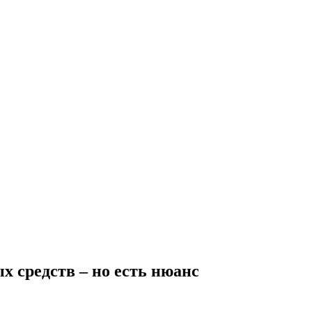
 средств – но есть нюанс