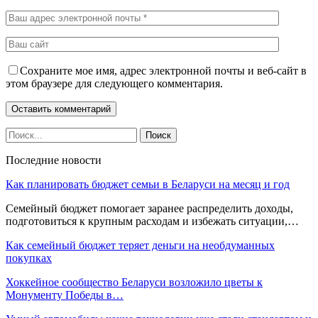
Сохраните мое имя, адрес электронной почты и веб-сайт в
этом браузере для следующего комментария.
Последние новости
Как планировать бюджет семьи в Беларуси на месяц и год
Семейный бюджет помогает заранее распределить доходы,
подготовиться к крупным расходам и избежать ситуации,…
Как семейный бюджет теряет деньги на необдуманных
покупках
Хоккейное сообщество Беларуси возложило цветы к
Монументу Победы в…