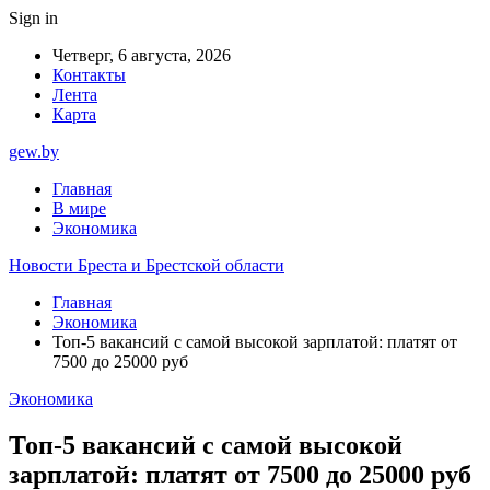
Sign in
Четверг, 6 августа, 2026
Контакты
Лента
Карта
gew.by
Главная
В мире
Экономика
Новости Бреста и Брестской области
Главная
Экономика
Топ-5 вакансий с самой высокой зарплатой: платят от
7500 до 25000 руб
Экономика
Топ-5 вакансий с самой высокой
зарплатой: платят от 7500 до 25000 руб