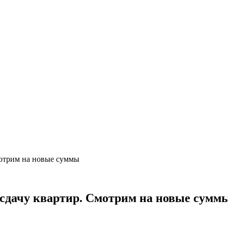
Смотрим на новые суммы
а сдачу квартир. Смотрим на новые сумм