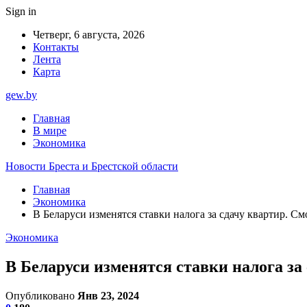
Sign in
Четверг, 6 августа, 2026
Контакты
Лента
Карта
gew.by
Главная
В мире
Экономика
Новости Бреста и Брестской области
Главная
Экономика
В Беларуси изменятся ставки налога за сдачу квартир. 
Экономика
В Беларуси изменятся ставки налога з
Опубликовано
Янв 23, 2024