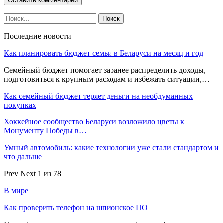
Последние новости
Как планировать бюджет семьи в Беларуси на месяц и год
Семейный бюджет помогает заранее распределить доходы,
подготовиться к крупным расходам и избежать ситуации,…
Как семейный бюджет теряет деньги на необдуманных
покупках
Хоккейное сообщество Беларуси возложило цветы к
Монументу Победы в…
Умный автомобиль: какие технологии уже стали стандартом и
что дальше
Prev
Next
1 из 78
В мире
Как проверить телефон на шпионское ПО