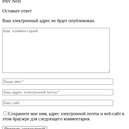
Prev
Next
Оставьте ответ
Ваш электронный адрес не будет опубликован.
Сохраните мое имя, адрес электронной почты и веб-сайт в
этом браузере для следующего комментария.