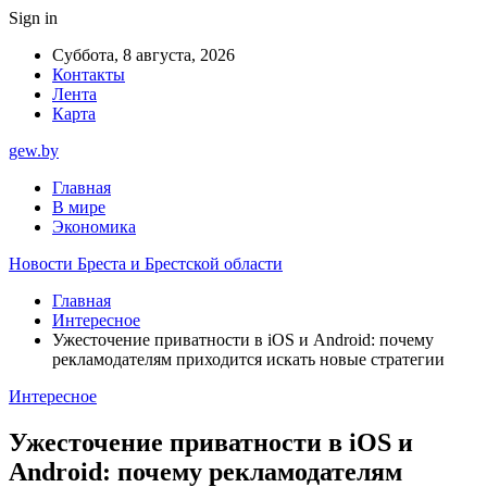
Sign in
Суббота, 8 августа, 2026
Контакты
Лента
Карта
gew.by
Главная
В мире
Экономика
Новости Бреста и Брестской области
Главная
Интересное
Ужесточение приватности в iOS и Android: почему
рекламодателям приходится искать новые стратегии
Интересное
Ужесточение приватности в iOS и
Android: почему рекламодателям