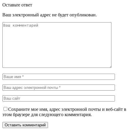
Оставьте ответ
Ваш электронный адрес не будет опубликован.
Сохраните мое имя, адрес электронной почты и веб-сайт в
этом браузере для следующего комментария.