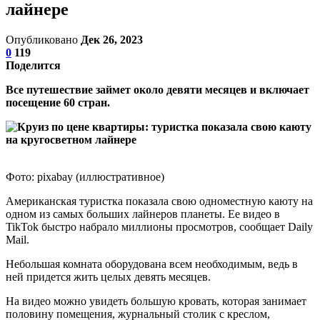
лайнере
Опубликовано
Дек 26, 2023
0
119
Поделится
Все путешествие займет около девяти месяцев и включает
посещение 60 стран.
Фото: pixabay (иллюстративное)
Американская туристка показала свою одноместную каюту на
одном из самых больших лайнеров планеты. Ее видео в
TikTok быстро набрало миллионы просмотров, сообщает Daily
Mail.
Небольшая комната оборудована всем необходимым, ведь в
ней придется жить целых девять месяцев.
На видео можно увидеть большую кровать, которая занимает
половину помещения, журнальный столик с креслом,