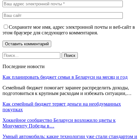
Сохраните мое имя, адрес электронной почты и веб-сайт в
этом браузере для следующего комментария.
Последние новости
Как планировать бюджет семьи в Беларуси на месяц и год
Семейный бюджет помогает заранее распределить доходы,
подготовиться к крупным расходам и избежать ситуации,…
Как семейный бюджет теряет деньги на необдуманных
покупках
Хоккейное сообщество Беларуси возложило цветы к
Монументу Победы в…
Умный автомобиль: какие технологии уже стали стандартом и