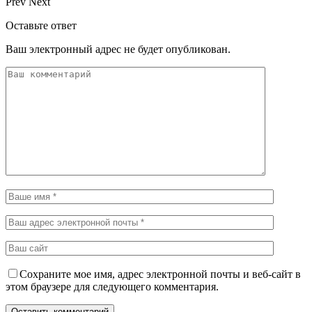
Prev
Next
Оставьте ответ
Ваш электронный адрес не будет опубликован.
Сохраните мое имя, адрес электронной почты и веб-сайт в
этом браузере для следующего комментария.