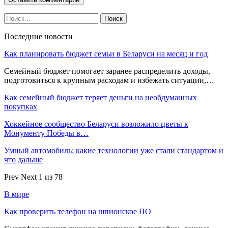
Последние новости
Как планировать бюджет семьи в Беларуси на месяц и год
Семейный бюджет помогает заранее распределить доходы,
подготовиться к крупным расходам и избежать ситуации,…
Как семейный бюджет теряет деньги на необдуманных
покупках
Хоккейное сообщество Беларуси возложило цветы к
Монументу Победы в…
Умный автомобиль: какие технологии уже стали стандартом и
что дальше
Prev
Next
1 из 78
В мире
Как проверить телефон на шпионское ПО