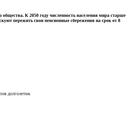
общества. К 2050 году численность населения мира старше
искуют пережить свои пенсионные сбережения на срок от 8
пов долголетия.