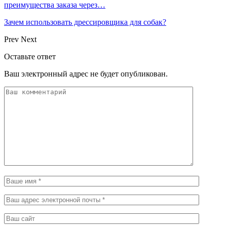
преимущества заказа через…
Зачем использовать дрессировщика для собак?
Prev
Next
Оставьте ответ
Ваш электронный адрес не будет опубликован.