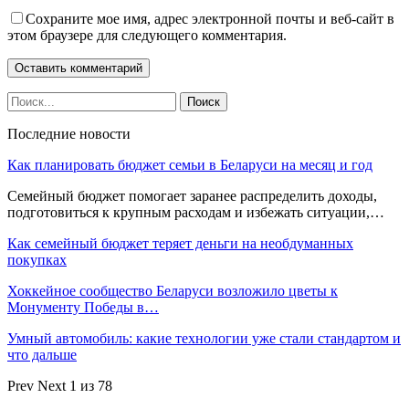
Сохраните мое имя, адрес электронной почты и веб-сайт в
этом браузере для следующего комментария.
Последние новости
Как планировать бюджет семьи в Беларуси на месяц и год
Семейный бюджет помогает заранее распределить доходы,
подготовиться к крупным расходам и избежать ситуации,…
Как семейный бюджет теряет деньги на необдуманных
покупках
Хоккейное сообщество Беларуси возложило цветы к
Монументу Победы в…
Умный автомобиль: какие технологии уже стали стандартом и
что дальше
Prev
Next
1 из 78