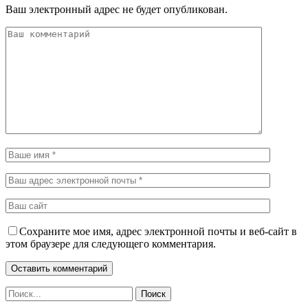
Ваш электронный адрес не будет опубликован.
Сохраните мое имя, адрес электронной почты и веб-сайт в
этом браузере для следующего комментария.