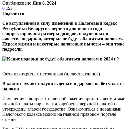
Опубликовано
Янв 6, 2024
0
153
Поделится
Со вступлением в силу изменений в Налоговый кодекс
Республики Беларусь с первого дня нового года
скорректированы размеры доходов, полученных в
качестве подарков, которые не будут облагаться налогом.
Пересмотрели и некоторые налоговые вычеты – они тоже
подросли.
Фото из открытых источников (иллюстративное)
В каких случаях получить деньги в дар можно без уплаты
налогов
Изменения в вопросах налогообложения приняты депутатами
нижней палаты парламента, одобрены верхней палатой и
утверждены главой государства. Ознакомиться с новациями
Налогового кодекса можно на главном правовом портале
страны.