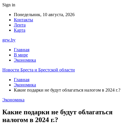
Sign in
Понедельник, 10 августа, 2026
Контакты
Лента
Карта
gew.by
Главная
В мире
Экономика
Новости Бреста и Брестской области
Главная
Экономика
Какие подарки не будут облагаться налогом в 2024 г.?
Экономика
Какие подарки не будут облагаться
налогом в 2024 г.?