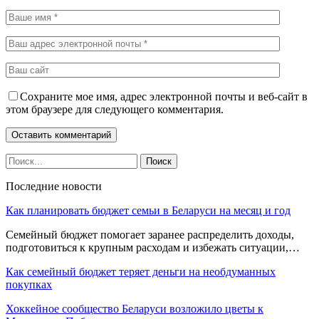
Сохраните мое имя, адрес электронной почты и веб-сайт в
этом браузере для следующего комментария.
Последние новости
Как планировать бюджет семьи в Беларуси на месяц и год
Семейный бюджет помогает заранее распределить доходы,
подготовиться к крупным расходам и избежать ситуации,…
Как семейный бюджет теряет деньги на необдуманных
покупках
Хоккейное сообщество Беларуси возложило цветы к