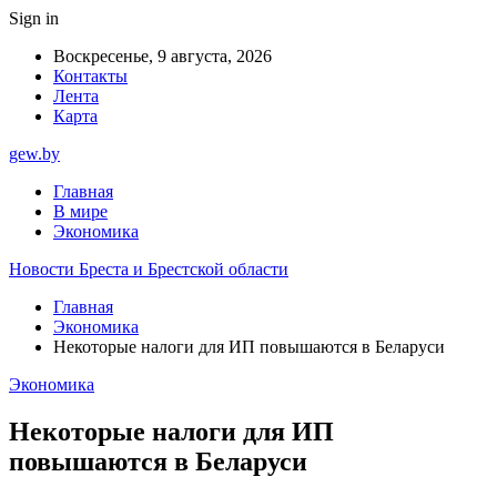
Sign in
Воскресенье, 9 августа, 2026
Контакты
Лента
Карта
gew.by
Главная
В мире
Экономика
Новости Бреста и Брестской области
Главная
Экономика
Некоторые налоги для ИП повышаются в Беларуси
Экономика
Некоторые налоги для ИП
повышаются в Беларуси