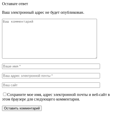
Оставьте ответ
Ваш электронный адрес не будет опубликован.
Сохраните мое имя, адрес электронной почты и веб-сайт в
этом браузере для следующего комментария.