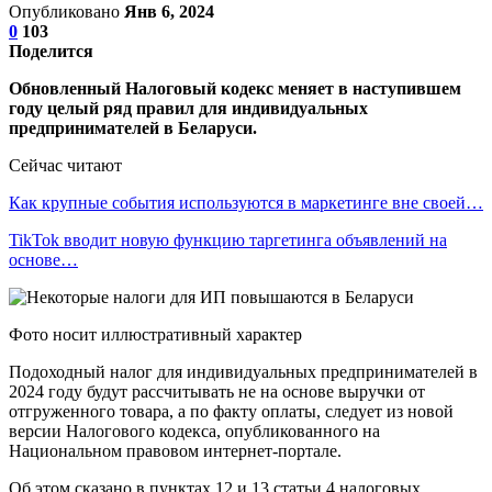
Опубликовано
Янв 6, 2024
0
103
Поделится
Обновленный Налоговый кодекс меняет в наступившем
году целый ряд правил для индивидуальных
предпринимателей в Беларуси.
Сейчас читают
Как крупные события используются в маркетинге вне своей…
TikTok вводит новую функцию таргетинга объявлений на
основе…
Фото носит иллюстративный характер
Подоходный налог для индивидуальных предпринимателей в
2024 году будут рассчитывать не на основе выручки от
отгруженного товара, а по факту оплаты, следует из новой
версии Налогового кодекса, опубликованного на
Национальном правовом интернет-портале.
Об этом сказано в пунктах 12 и 13 статьи 4 налоговых